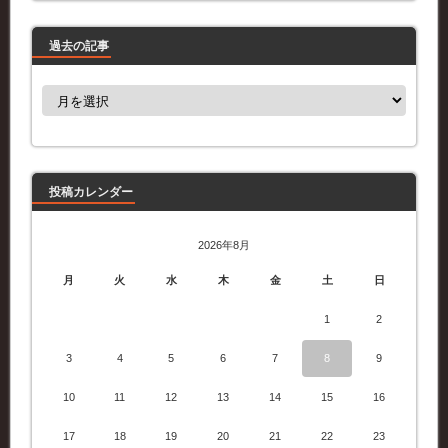
過去の記事
過
去
の
記
事
投稿カレンダー
2026年8月
月
火
水
木
金
土
日
1
2
3
4
5
6
7
8
9
10
11
12
13
14
15
16
17
18
19
20
21
22
23