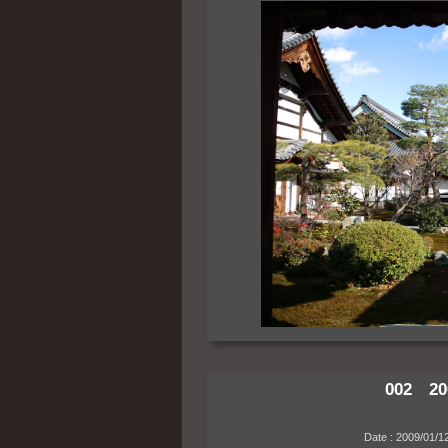
002 20
Date : 2009/01/12 13