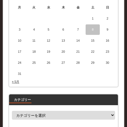
月
火
水
木
金
土
日
1
2
3
4
5
6
7
8
9
10
11
12
13
14
15
16
17
18
19
20
21
22
23
24
25
26
27
28
29
30
31
« 5月
カテゴリー
カ
テ
ゴ
リ