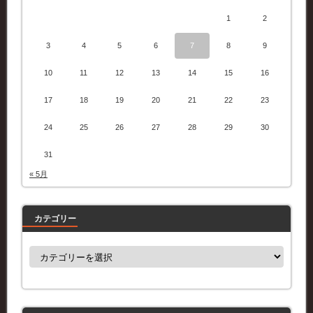
1
2
3
4
5
6
7
8
9
10
11
12
13
14
15
16
17
18
19
20
21
22
23
24
25
26
27
28
29
30
31
« 5月
カテゴリー
カ
テ
ゴ
リ
ー