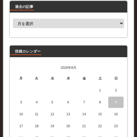
過去の記事
過
去
の
記
事
投稿カレンダー
2026年8月
月
火
水
木
金
土
日
1
2
3
4
5
6
7
8
9
10
11
12
13
14
15
16
17
18
19
20
21
22
23