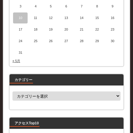
3
4
5
6
7
8
9
10
11
12
13
14
15
16
17
18
19
20
21
22
23
24
25
26
27
28
29
30
31
« 5月
カテゴリー
カ
テ
ゴ
リ
ー
アクセスTop10