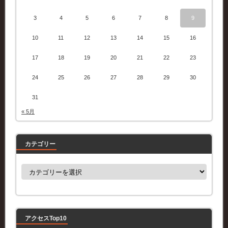
3
4
5
6
7
8
9
10
11
12
13
14
15
16
17
18
19
20
21
22
23
24
25
26
27
28
29
30
31
« 5月
カテゴリー
カ
テ
ゴ
リ
ー
アクセスTop10