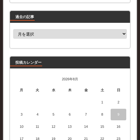
過去の記事
過
去
の
記
事
投稿カレンダー
2026年8月
月
火
水
木
金
土
日
1
2
3
4
5
6
7
8
9
10
11
12
13
14
15
16
17
18
19
20
21
22
23