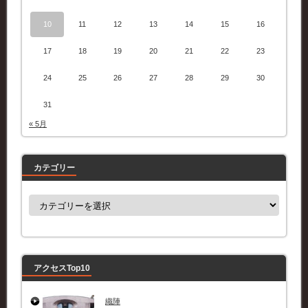
10
11
12
13
14
15
16
17
18
19
20
21
22
23
24
25
26
27
28
29
30
31
« 5月
カテゴリー
カ
テ
ゴ
リ
ー
アクセスTop10
織陣