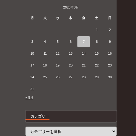
2026年8月
月
火
水
木
金
土
日
1
2
3
4
5
6
7
8
9
10
11
12
13
14
15
16
17
18
19
20
21
22
23
24
25
26
27
28
29
30
31
« 5月
カテゴリー
カ
テ