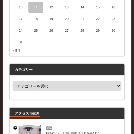
10
11
12
13
14
15
16
17
18
19
20
21
22
23
24
25
26
27
28
29
30
31
« 5月
カテゴリー
カ
テ
ゴ
リ
ー
アクセスTop10
織陣
13件のビュー
|
2017年8月16日 に投稿された