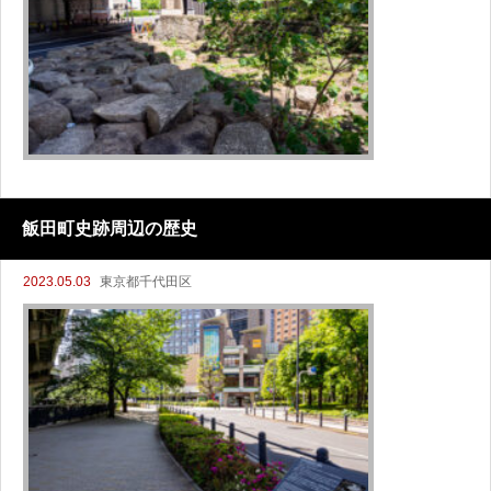
飯田町史跡周辺の歴史
2023.05.03
東京都千代田区