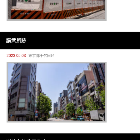
講武所跡
2023.05.03
東京都千代田区