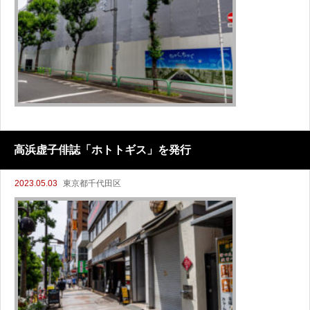
高浜虚子俳誌「ホトトギス」を発行
2023.05.03
東京都千代田区