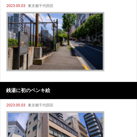
2023.05.03
東京都千代田区
銭湯に初のペンキ絵
2023.05.03
東京都千代田区