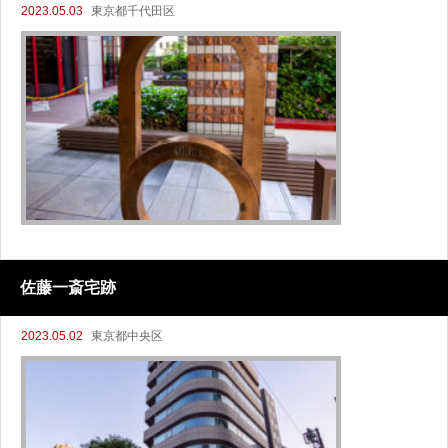
2023.05.03
東京都千代田区
佐藤一斎宅跡
2023.05.02
東京都中央区