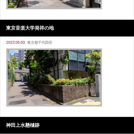
東京音楽大学発祥の地
2023.05.03
東京都千代田区
神田上水懸樋跡