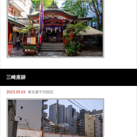
三崎座跡
2023.05.03
東京都千代田区