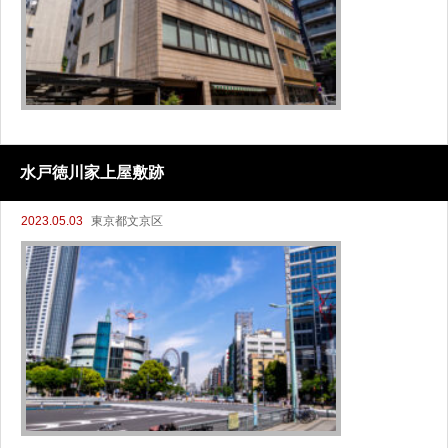
水戸徳川家上屋敷跡
2023.05.03
東京都文京区