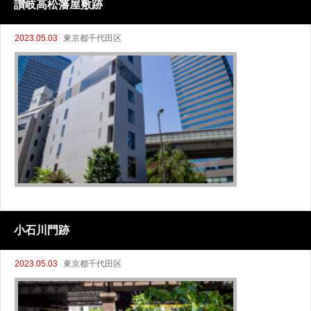
讃岐高松藩屋敷跡
2023.05.03
東京都千代田区
小石川門跡
2023.05.03
東京都千代田区