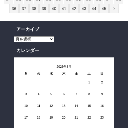
36
37
38
39
40
41
42
43
44
45
アーカイブ
ア
ー
カ
イ
カレンダー
ブ
2026年8月
月
火
水
木
金
土
日
1
2
3
4
5
6
7
8
9
10
11
12
13
14
15
16
17
18
19
20
21
22
23