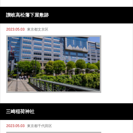
讃岐高松藩下屋敷跡
2023.05.03
東京都文京区
三崎稲荷神社
2023.05.03
東京都千代田区