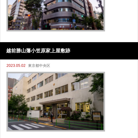
越前勝山藩小笠原家上屋敷跡
2023.05.02
東京都中央区