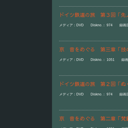
ドイツ鉄道の旅 第３回「先
メディア：DVD Diskno.： 974 録画日時：
京 音をめぐる 第三章「技
メディア：DVD Diskno.： 1051 録画日時
ドイツ鉄道の旅 第２回「ぬ
メディア：DVD Diskno.： 974 録画日時：
京 音をめぐる 第二章「梵