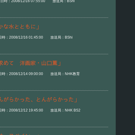
：2008/12/16 07:55:00 放送局：BShi
かな水とともに」
2008/12/16 01:45:00 放送局：BShi
求めて 洋画家・山口薫」
：2008/12/14 09:00:00 放送局：NHK教育
んがらかった、とんがらかった」
2008/12/12 19:45:00 放送局：NHK BS2