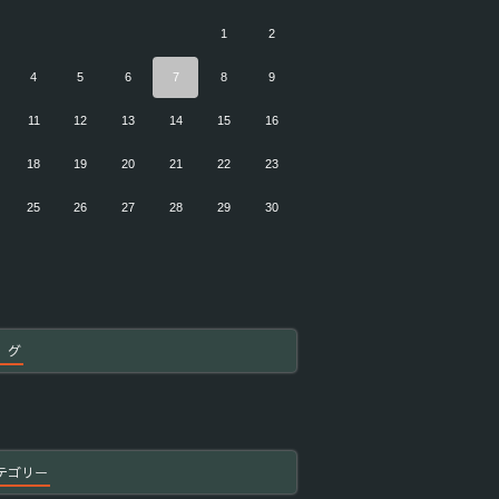
1
2
4
5
6
7
8
9
11
12
13
14
15
16
18
19
20
21
22
23
25
26
27
28
29
30
 グ
テゴリー