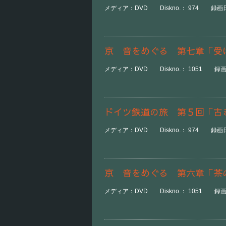
メディア：DVD Diskno.： 974 録画日時：
京 音をめぐる 第七章「受
メディア：DVD Diskno.： 1051 録画日時
ドイツ鉄道の旅 第５回「古
メディア：DVD Diskno.： 974 録画日時：
京 音をめぐる 第六章「茶
メディア：DVD Diskno.： 1051 録画日時