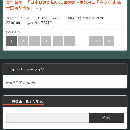
百年名家 「日本画家が描いた理想郷～京都東山「白沙村荘 橋
本関雪記念館」～」
メディア： BD Diskno.： 4488 録画日時：2021/12/29
22:00:00 放送局：BS朝日
PAGE NAVI
1
2
3
4
5
6
…
154
»
サイト ナビゲーション
映像玉手匣
>
2021年
「映像玉手匣」の検索