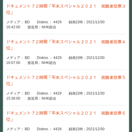
ドキュメント７２時間「年末スペシャル２０２１ 視聴者投票３
位」
メディア： BD Diskno.： 4429 録画日時：2021/12/30
16:42:00 放送局：NHK総合
ドキュメント７２時間「年末スペシャル２０２１ 視聴者投票４
位」
メディア： BD Diskno.： 4429 録画日時：2021/12/30
16:07:00 放送局：NHK総合
ドキュメント７２時間「年末スペシャル２０２１ 視聴者投票５
位」
メディア： BD Diskno.： 4429 録画日時：2021/12/30
15:36:00 放送局：NHK総合
ドキュメント７２時間「年末スペシャル２０２１ 視聴者投票６
位」
メディア： BD Diskno.： 4428 録画日時：2021/12/30