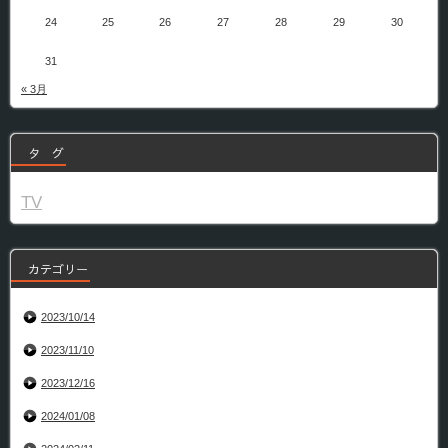
24
25
26
27
28
29
30
31
« 3月
タ グ
TV
カテゴリー
2023/10/14
2023/11/10
2023/12/16
2024/01/08