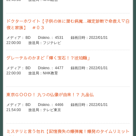
ドクターホワイト【子供の体に潜む病魔…確定診断で命救え▽白
夜と家族】 ＃０３
メディア： BD Diskno.： 4531 録画日時：2022/01/31
22:00:00 放送局：フジテレビ
グレーテルのかまど「輝く宝石！？琥珀糖」
メディア： BD Diskno.： 4477 録画日時：2022/01/31
22:00:00 放送局：NHK教育
東京ＧＯＯＤ！ 九つの仏像が由来！？ 九品仏
メディア： BD Diskno.： 4466 録画日時：2022/01/31
21:54:00 放送局：テレビ東京
ミステリと言う勿れ【記憶喪失の爆弾魔！爆発のタイムリミット