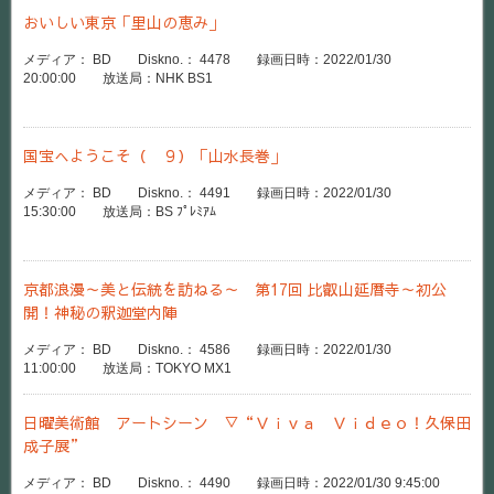
おいしい東京「里山の恵み」
メディア： BD Diskno.： 4478 録画日時：2022/01/30
20:00:00 放送局：NHK BS1
国宝へようこそ（ ９）「山水長巻」
メディア： BD Diskno.： 4491 録画日時：2022/01/30
15:30:00 放送局：BS ﾌﾟﾚﾐｱﾑ
京都浪漫～美と伝統を訪ねる～ 第17回 比叡山延暦寺～初公
開！神秘の釈迦堂内陣
メディア： BD Diskno.： 4586 録画日時：2022/01/30
11:00:00 放送局：TOKYO MX1
日曜美術館 アートシーン ▽“Ｖｉｖａ Ｖｉｄｅｏ！久保田
成子展”
メディア： BD Diskno.： 4490 録画日時：2022/01/30 9:45:00