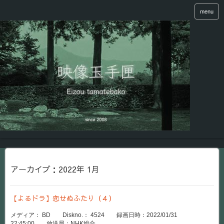
menu
アーカイブ：2022年 1月
【よるドラ】恋せぬふたり（４）
メディア： BD Diskno.： 4524 録画日時：2022/01/31
22:45:00 放送局：NHK総合