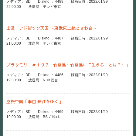
メディア： BD Diskno.： 4489 録画日時：2022/01/29
22:00:00 放送局：テレビ東京
出没！アド街ック天国 ～東武東上線ときわ台～
メディア： BD Diskno.： 4487 録画日時：2022/01/29
21:00:00 放送局：テレビ東京
ブラタモリ「＃１９７ 竹富島～竹富島に“生きる”とは？～」
メディア： BD Diskno.： 4486 録画日時：2022/01/29
19:30:00 放送局：NHK総合
空旅中国「李白 長江をゆく」
メディア： BD Diskno.： 4469 録画日時：2022/01/29
19:00:00 放送局：BS ﾌﾟﾚﾐｱﾑ