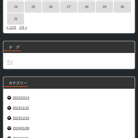
24
25
26
27
28
29
30
31
« 12月
2月 »
タ グ
TV
カテゴリー
2023/10/14
2023/11/10
2023/12/16
2024/01/08