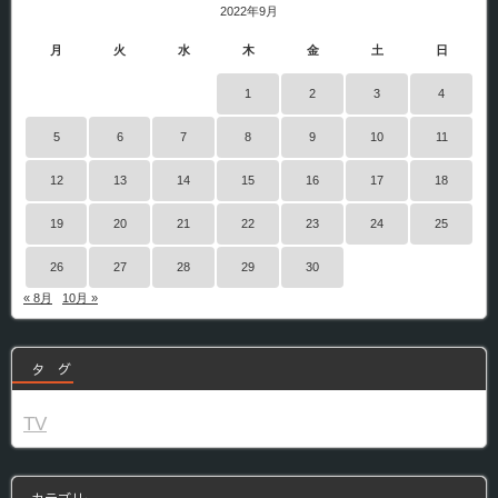
2022年9月
月
火
水
木
金
土
日
1
2
3
4
5
6
7
8
9
10
11
12
13
14
15
16
17
18
19
20
21
22
23
24
25
26
27
28
29
30
« 8月
10月 »
タ グ
TV