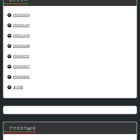
カテゴリー
2023/10/14
2023/11/10
2023/12/16
2024/01/08
2024/02/11
2024/03/27
2024/04/01
未分類
アクセスTop10