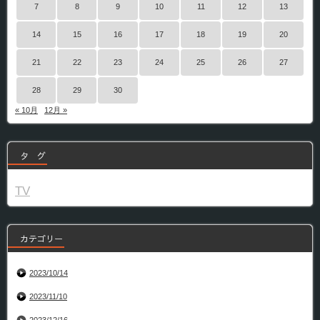
7
8
9
10
11
12
13
14
15
16
17
18
19
20
21
22
23
24
25
26
27
28
29
30
« 10月
12月 »
タ グ
TV
カテゴリー
2023/10/14
2023/11/10