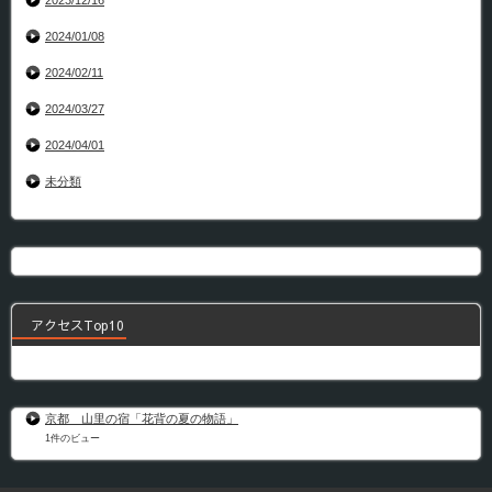
2023/12/16
2024/01/08
2024/02/11
2024/03/27
2024/04/01
未分類
アクセスTop10
京都 山里の宿「花背の夏の物語」
1件のビュー