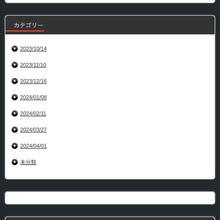
カテゴリー
2023/10/14
2023/11/10
2023/12/16
2024/01/08
2024/02/11
2024/03/27
2024/04/01
未分類