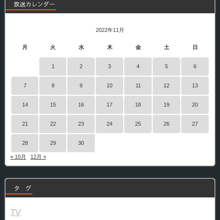
放送カレンダー
2022年11月
月
火
水
木
金
土
日
1
2
3
4
5
6
7
8
9
10
11
12
13
14
15
16
17
18
19
20
21
22
23
24
25
26
27
28
29
30
« 10月
12月 »
タ グ
TV