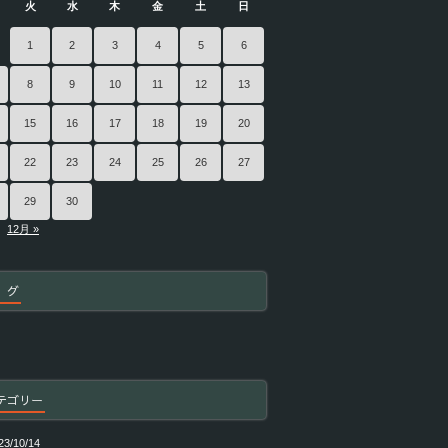
火
水
木
金
土
日
1
2
3
4
5
6
8
9
10
11
12
13
15
16
17
18
19
20
22
23
24
25
26
27
29
30
12月 »
 グ
テゴリー
23/10/14