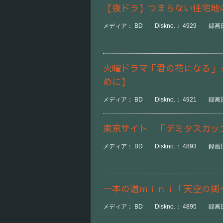
【夜ドラ】つまらない住宅地
メディア： BD Diskno.： 4929 録画日時
火曜ドラマ「君の花になる」
めに】
メディア： BD Diskno.： 4921 録画日時
東京サイト 「デミタスカッ
メディア： BD Diskno.： 4893 録画日
一本の道ｍｉｎｉ「天空の街
メディア： BD Diskno.： 4895 録画日時：