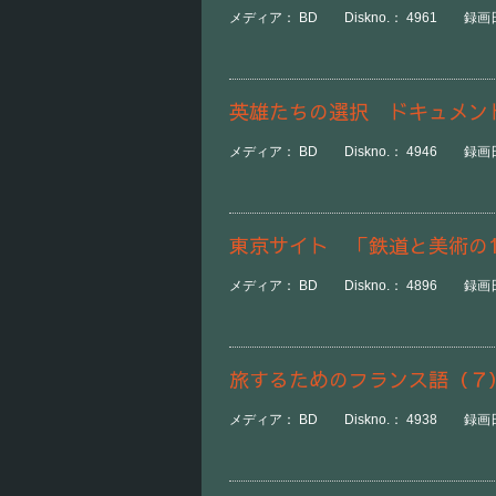
メディア： BD Diskno.： 4961 録画日時
英雄たちの選択 ドキュメン
メディア： BD Diskno.： 4946 録画日時：
東京サイト 「鉄道と美術の1
メディア： BD Diskno.： 4896 録画日
旅するためのフランス語（７
メディア： BD Diskno.： 4938 録画日時