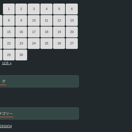
1
2
3
4
5
6
8
9
10
11
12
13
15
16
17
18
19
20
22
23
24
25
26
27
29
30
12月 »
 グ
テゴリー
23/10/14