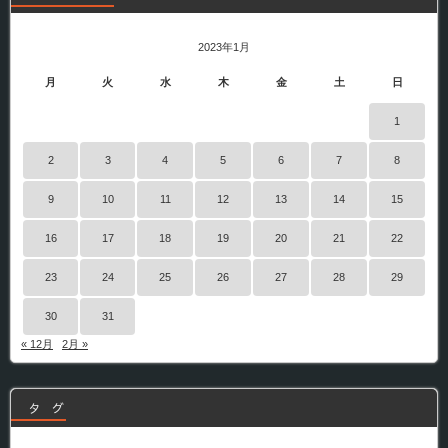
2023年1月
月
火
水
木
金
土
日
1
2
3
4
5
6
7
8
9
10
11
12
13
14
15
16
17
18
19
20
21
22
23
24
25
26
27
28
29
30
31
« 12月
2月 »
タ グ