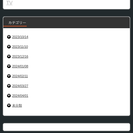
TV
カテゴリー
2023/10/14
2023/11/10
2023/12/16
2024/01/08
2024/02/11
2024/03/27
2024/04/01
未分類