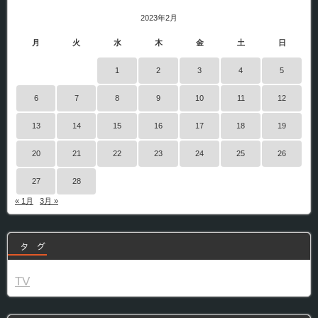
2023年2月
月
火
水
木
金
土
日
1
2
3
4
5
6
7
8
9
10
11
12
13
14
15
16
17
18
19
20
21
22
23
24
25
26
27
28
« 1月
3月 »
タ グ
TV