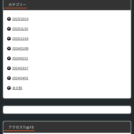
カテゴリー
2023/10/14
2023/11/10
2023/12/16
2024/01/08
2024/02/11
2024/03/27
2024/04/01
未分類
アクセスTop10