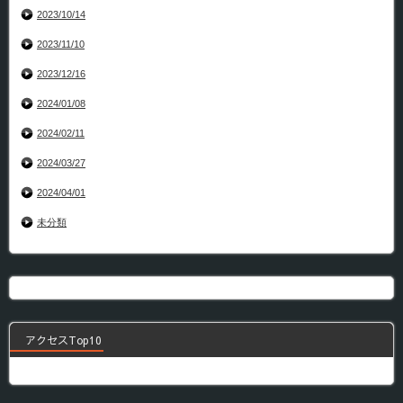
2023/10/14
2023/11/10
2023/12/16
2024/01/08
2024/02/11
2024/03/27
2024/04/01
未分類
アクセスTop10