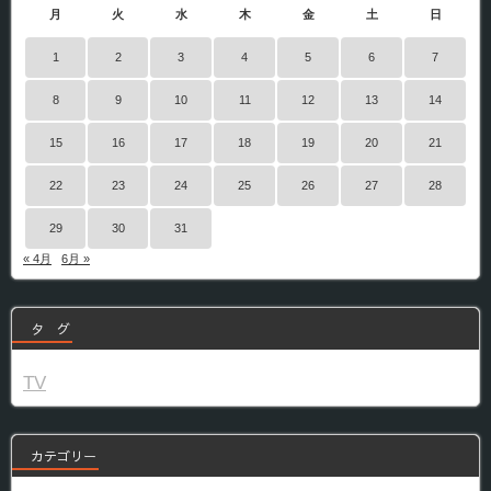
月
火
水
木
金
土
日
1
2
3
4
5
6
7
8
9
10
11
12
13
14
15
16
17
18
19
20
21
22
23
24
25
26
27
28
29
30
31
« 4月
6月 »
タ グ
TV
カテゴリー