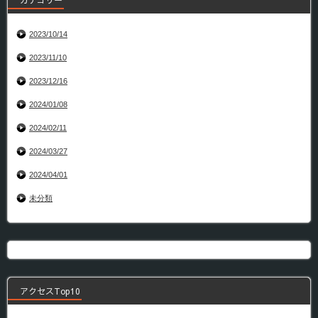
カテゴリー
2023/10/14
2023/11/10
2023/12/16
2024/01/08
2024/02/11
2024/03/27
2024/04/01
未分類
アクセスTop10