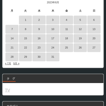
2023年8月
月
火
水
木
金
土
日
1
2
3
4
5
6
7
8
9
10
11
12
13
14
15
16
17
18
19
20
21
22
23
24
25
26
27
28
29
30
31
« 7月
9月 »
タ グ
TV