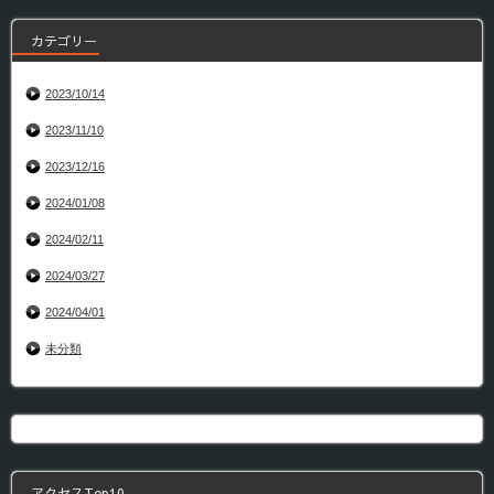
カテゴリー
2023/10/14
2023/11/10
2023/12/16
2024/01/08
2024/02/11
2024/03/27
2024/04/01
未分類
アクセスTop10