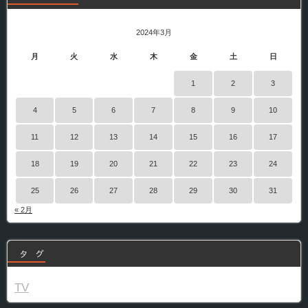
2024年3月
月
火
水
木
金
土
日
1
2
3
4
5
6
7
8
9
10
11
12
13
14
15
16
17
18
19
20
21
22
23
24
25
26
27
28
29
30
31
« 2月
タ グ
TV