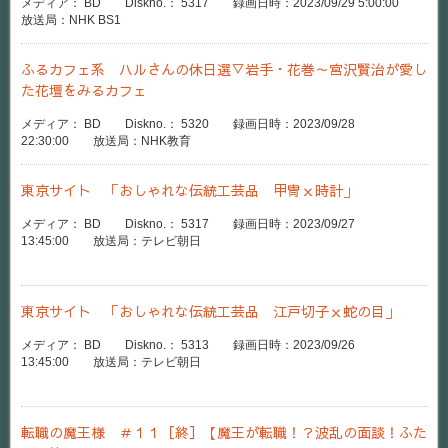
メディア： BD Diskno.： 5317 録画日時：2023/09/29 5:00:00
放送局：NHK BS1
ふるカフェ系 ハルさんの休日選▽岩手・花巻～宮沢賢治が愛し
た花壇をみるカフェ
メディア： BD Diskno.： 5320 録画日時：2023/09/28
22:30:00 放送局：NHK教育
東京サイト 「おしゃれな伝統工芸品 甲冑ｘ時計」
メディア： BD Diskno.： 5317 録画日時：2023/09/27
13:45:00 放送局：テレビ朝日
東京サイト 「おしゃれな伝統工芸品 江戸切子ｘ蛇の目」
メディア： BD Diskno.： 5313 録画日時：2023/09/26
13:45:00 放送局：テレビ朝日
転職の魔王様 ＃１１［終］【魔王が転職！？波乱の面談！ふた