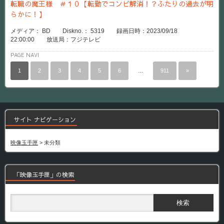
転職の魔王様 ＃１０【転勤でコンビ解消！？ふたりの過去が明
らかに！】
メディア： BD Diskno.： 5319 録画日時：2023/09/18
22:00:00 放送局：フジテレビ
PAGE NAVI
1
2
3
4
5
6
…
911
»
サイト ナビゲーション
映像玉手匣
>
未分類
「映像玉手匣」の検索