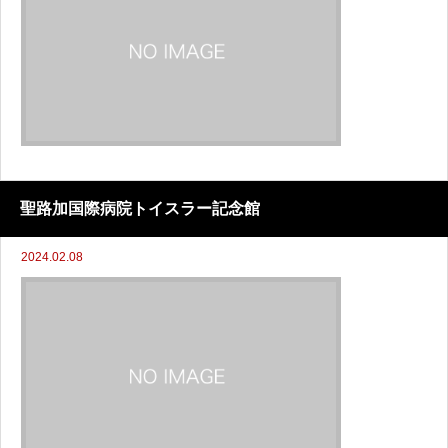
聖路加国際病院トイスラー記念館
2024.02.08