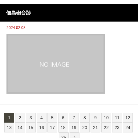
佃島砲台跡
2024.02.08
1
2
3
4
5
6
7
8
9
10
11
12
13
14
15
16
17
18
19
20
21
22
23
24
25