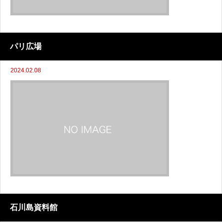
パリ広場
2024.02.08
石川島資料館