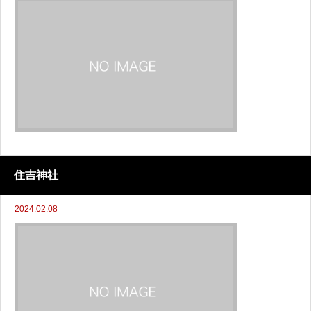
住吉神社
2024.02.08