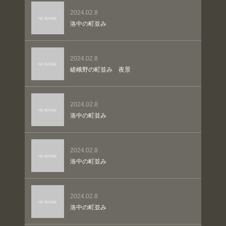
2024.02.8
洛中の町並み
2024.02.8
嵯峨野の町並み 夜景
2024.02.8
洛中の町並み
2024.02.8
洛中の町並み
2024.02.8
洛中の町並み