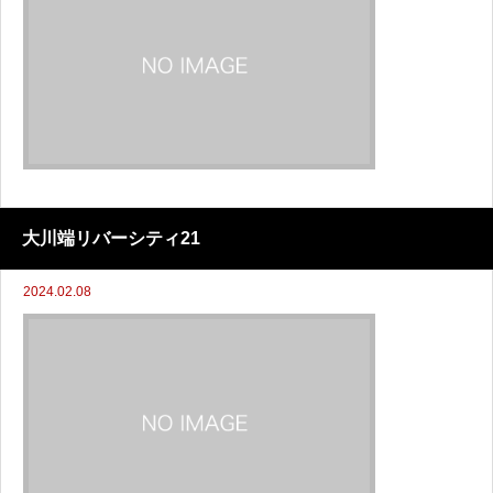
大川端リバーシティ21
2024.02.08