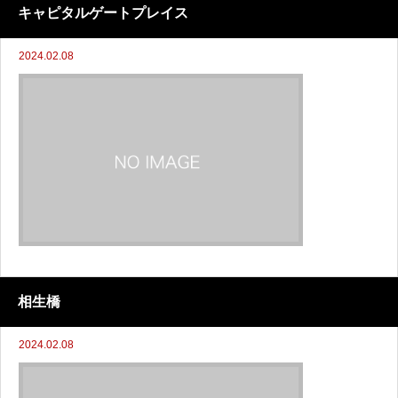
キャピタルゲートプレイス
2024.02.08
相生橋
2024.02.08