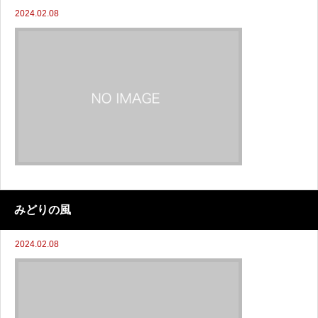
2024.02.08
みどりの風
2024.02.08