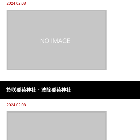
2024.02.08
於咲稲荷神社・波除稲荷神社
2024.02.08