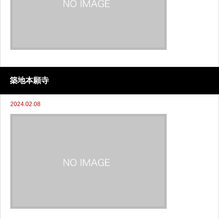
築地本願寺
2024.02.08