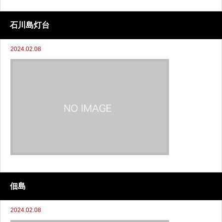
石川島灯台
2024.02.08
佃島
2024.02.08