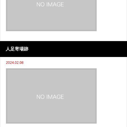
人足寄場跡
2024.02.08