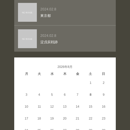
2024.02.8
東京都
2024.02.8
淀戊辰戦跡
2026年8月
月
火
水
木
金
土
日
1
2
3
4
5
6
7
8
9
10
11
12
13
14
15
16
17
18
19
20
21
22
23