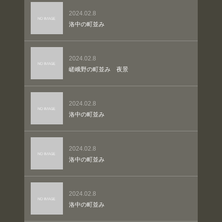
2024.02.8
洛中の町並み
2024.02.8
嵯峨野の町並み 夜景
2024.02.8
洛中の町並み
2024.02.8
洛中の町並み
2024.02.8
洛中の町並み