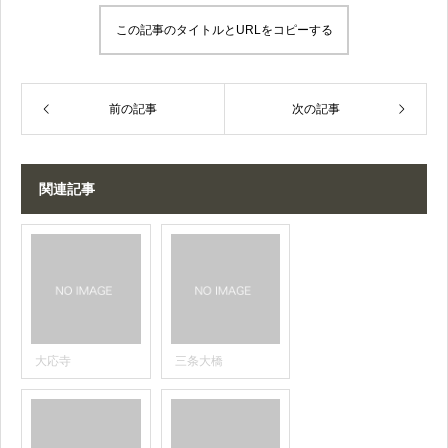
この記事のタイトルとURLをコピーする
前の記事
次の記事
関連記事
大応寺
三条大橋