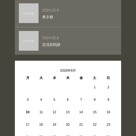
2024.02.8
東京都
2024.02.8
淀戊辰戦跡
2026年8月
月
火
水
木
金
土
日
1
2
3
4
5
6
7
8
9
10
11
12
13
14
15
16
17
18
19
20
21
22
23