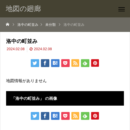
地図の廻廊
洛中の町並み
未分類
洛中の町並み
洛中の町並み
2024.02.08
2024.02.08
地図情報がありません
「洛中の町並み」 の画像