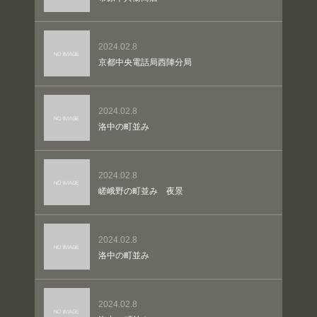
2024.02.8
京都中央電話局西陣分局
2024.02.8
洛中の町並み
2024.02.8
嵯峨野の町並み 夜景
2024.02.8
洛中の町並み
2024.02.8