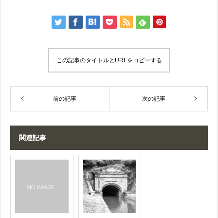
この記事のタイトルとURLをコピーする
前の記事
次の記事
関連記事