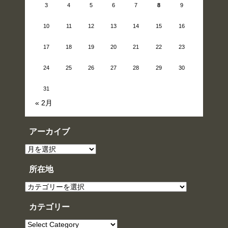
3
4
5
6
7
8
9
10
11
12
13
14
15
16
17
18
19
20
21
22
23
24
25
26
27
28
29
30
31
« 2月
アーカイブ
ア
ー
カ
イ
所在地
ブ
所
在
地
カテゴリー
カ