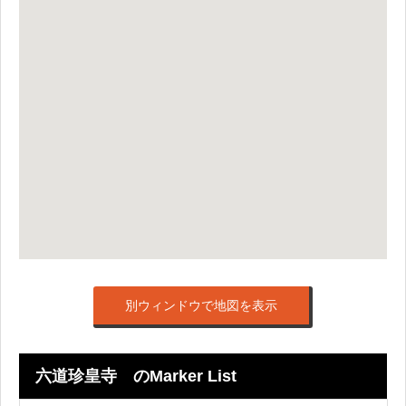
別ウィンドウで地図を表示
六道珍皇寺 のMarker List