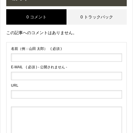
0 コメント
0 トラックバック
この記事へのコメントはありません。
名前（例：山田 太郎）
( 必須 )
E-MAIL
( 必須 ) - 公開されません -
URL