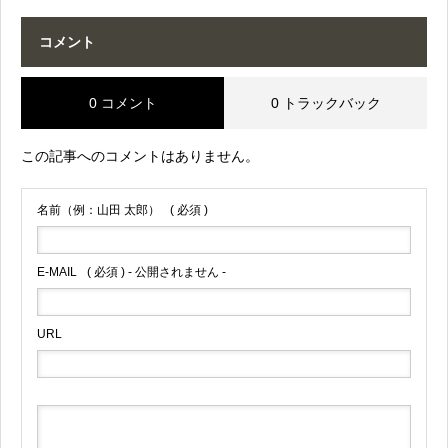
コメント
0 コメント
0 トラックバック
この記事へのコメントはありません。
名前（例：山田 太郎）
( 必須 )
E-MAIL
( 必須 ) - 公開されません -
URL