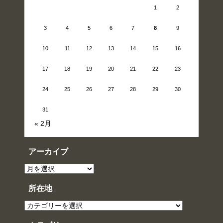
1
2
3
4
5
6
7
8
9
10
11
12
13
14
15
16
17
18
19
20
21
22
23
24
25
26
27
28
29
30
31
« 2月
アーカイブ
ア
ー
カ
イ
所在地
ブ
所
在
地