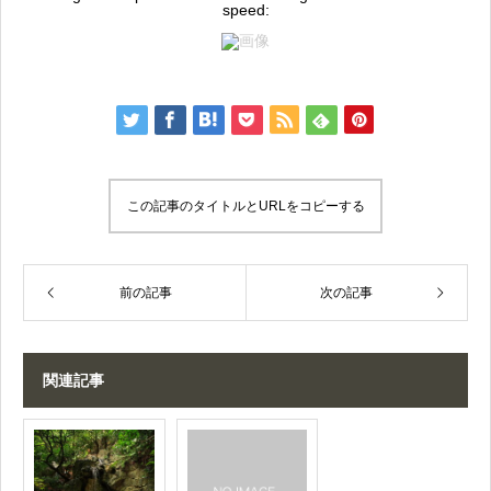
speed:
この記事のタイトルとURLをコピーする
前の記事
次の記事
関連記事