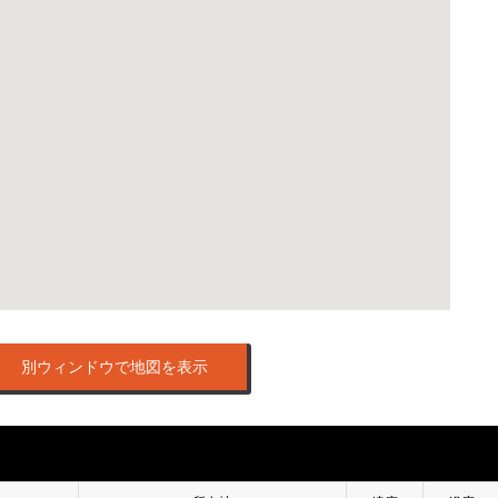
別ウィンドウで地図を表示