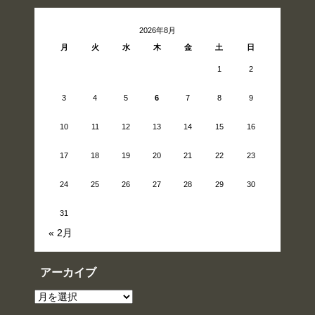
2026年8月
月
火
水
木
金
土
日
1
2
3
4
5
6
7
8
9
10
11
12
13
14
15
16
17
18
19
20
21
22
23
24
25
26
27
28
29
30
31
« 2月
アーカイブ
ア
ー
カ