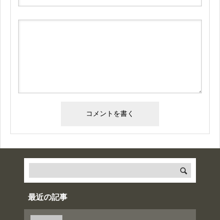
最近の記事