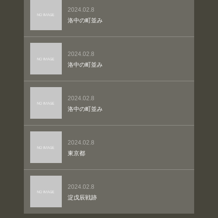
2024.02.8
洛中の町並み
2024.02.8
洛中の町並み
2024.02.8
洛中の町並み
2024.02.8
東京都
2024.02.8
淀戊辰戦跡