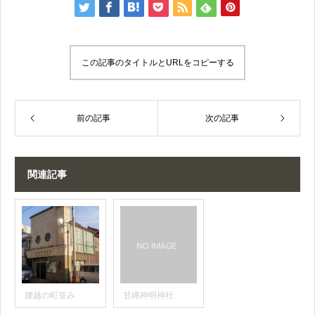
この記事のタイトルとURLをコピーする
前の記事
次の記事
関連記事
腰越の町並み
甘縄神明神社