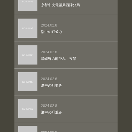
京都中央電話局西陣分局
2024.02.8
洛中の町並み
2024.02.8
嵯峨野の町並み 夜景
2024.02.8
洛中の町並み
2024.02.8
洛中の町並み