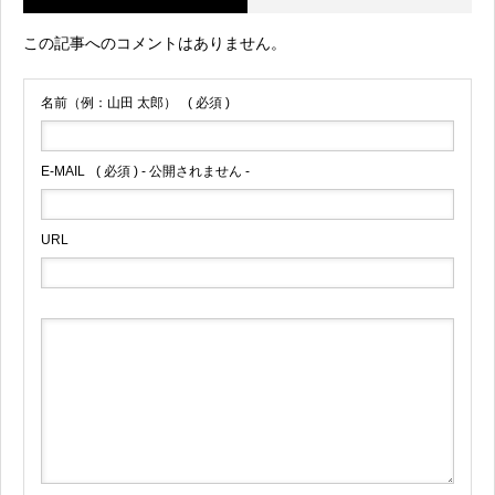
この記事へのコメントはありません。
名前（例：山田 太郎）
( 必須 )
E-MAIL
( 必須 ) - 公開されません -
URL