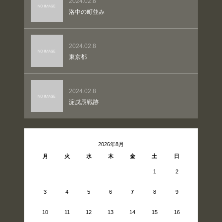
2024.02.8
洛中の町並み
2024.02.8
東京都
2024.02.8
淀戊辰戦跡
2026年8月
月
火
水
木
金
土
日
1
2
3
4
5
6
7
8
9
10
11
12
13
14
15
16