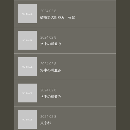
2024.02.8
嵯峨野の町並み 夜景
2024.02.8
洛中の町並み
2024.02.8
洛中の町並み
2024.02.8
洛中の町並み
2024.02.8
東京都