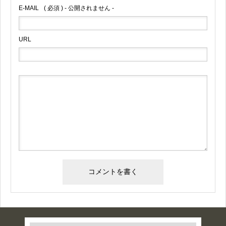
E-MAIL
( 必須 ) - 公開されません -
URL