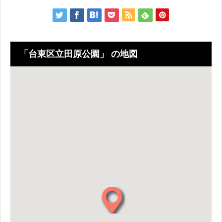
「台東区立田原公園」 の地図