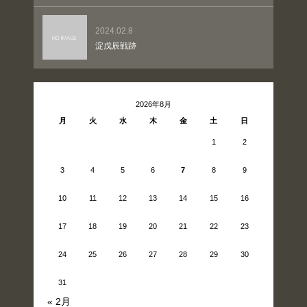
2024.02.8
淀戊辰戦跡
2026年8月
月
火
水
木
金
土
日
1
2
3
4
5
6
7
8
9
10
11
12
13
14
15
16
17
18
19
20
21
22
23
24
25
26
27
28
29
30
31
« 2月