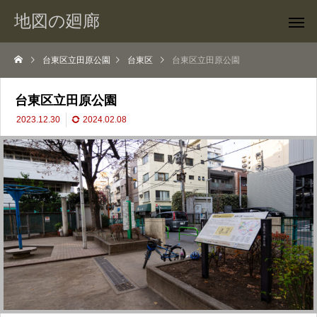
地図の廻廊
台東区立田原公園
台東区
台東区立田原公園
台東区立田原公園
2023.12.30
2024.02.08