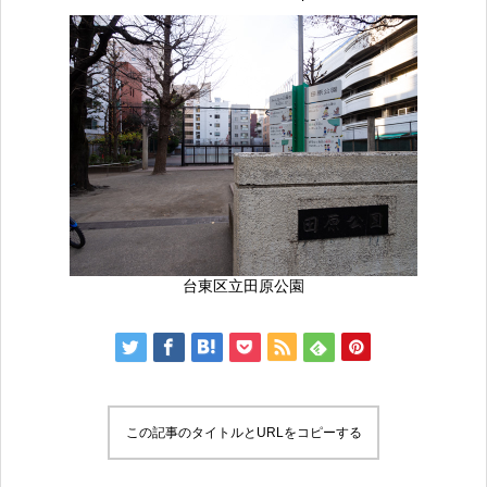
台東区立田原公園
この記事のタイトルとURLをコピーする