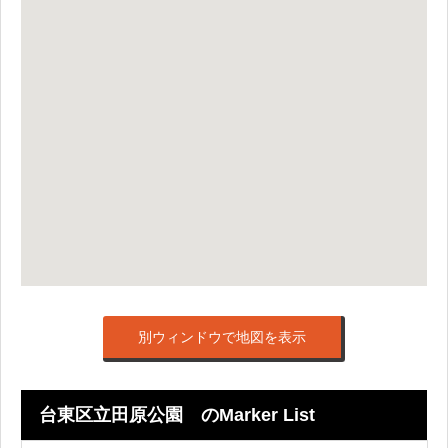
別ウィンドウで地図を表示
台東区立田原公園 のMarker List