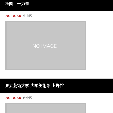
祇園 一力亭
2024.02.08
東山区
東京芸術大学 大学美術館 上野館
2024.02.08
台東区