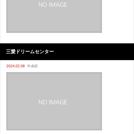
三愛ドリームセンター
2024.02.08
中央区