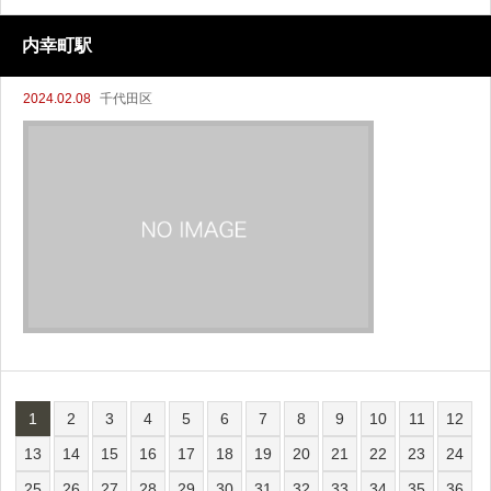
内幸町駅
2024.02.08
千代田区
1
2
3
4
5
6
7
8
9
10
11
12
13
14
15
16
17
18
19
20
21
22
23
24
25
26
27
28
29
30
31
32
33
34
35
36