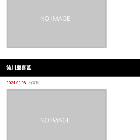
徳川慶喜墓
2024.02.08
台東区