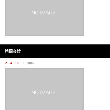
靖國会館
2024.02.08
千代田区