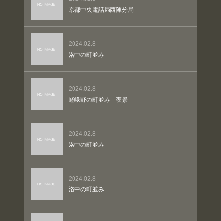
京都中央電話局西陣分局
2024.02.8
洛中の町並み
2024.02.8
嵯峨野の町並み 夜景
2024.02.8
洛中の町並み
2024.02.8
洛中の町並み