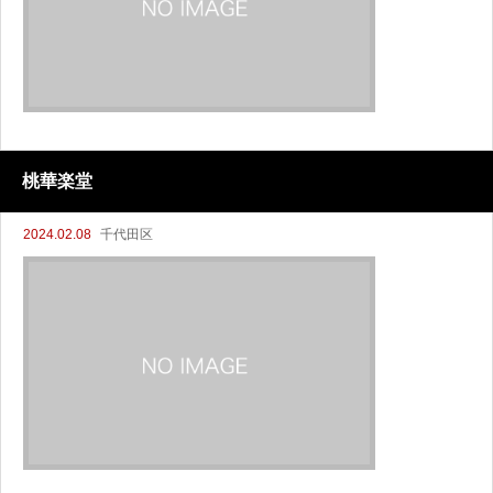
桃華楽堂
2024.02.08
千代田区