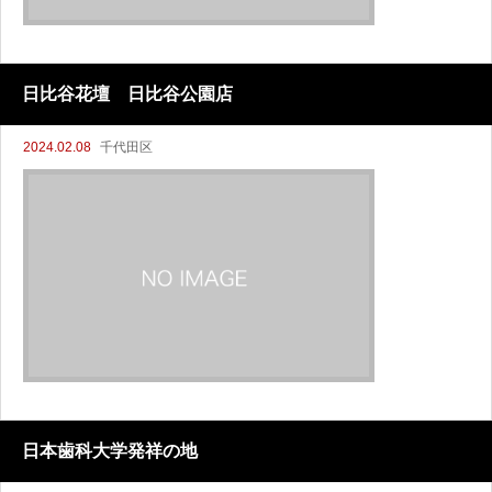
日比谷花壇 日比谷公園店
2024.02.08
千代田区
日本歯科大学発祥の地