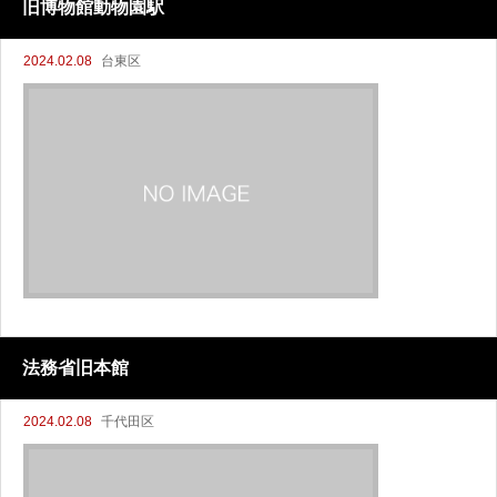
旧博物館動物園駅
2024.02.08
台東区
法務省旧本館
2024.02.08
千代田区