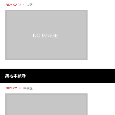
2024.02.08
中央区
築地本願寺
2024.02.08
中央区