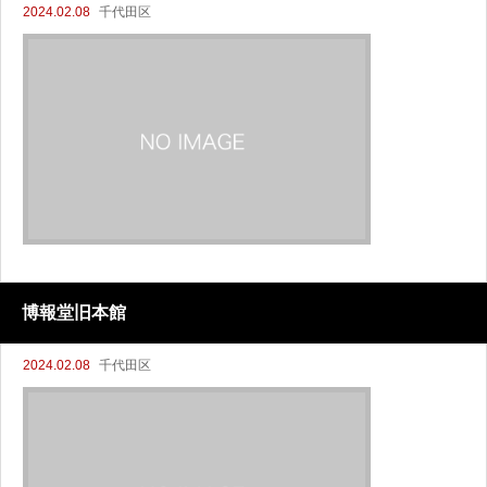
2024.02.08
千代田区
博報堂旧本館
2024.02.08
千代田区