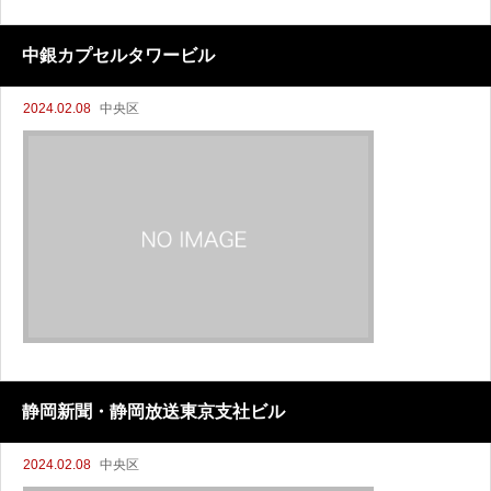
中銀カプセルタワービル
2024.02.08
中央区
静岡新聞・静岡放送東京支社ビル
2024.02.08
中央区