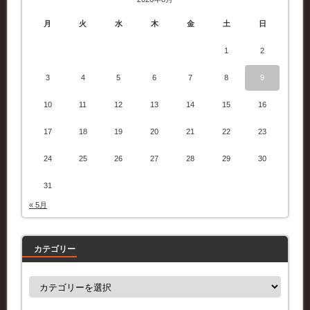
月
火
水
木
金
土
日
1
2
3
4
5
6
7
8
9
10
11
12
13
14
15
16
17
18
19
20
21
22
23
24
25
26
27
28
29
30
31
« 5月
カテゴリー
カ
テ
ゴ