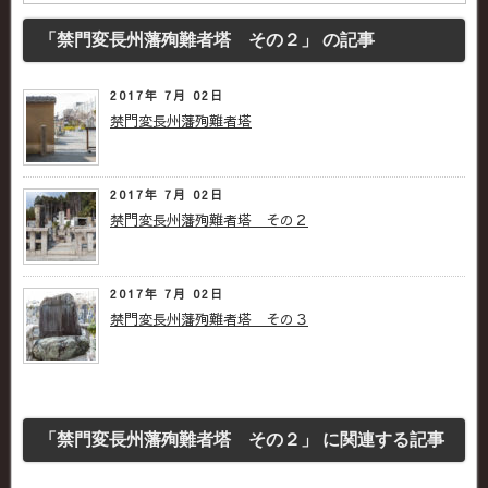
「禁門変長州藩殉難者塔 その２」 の記事
2017年 7月 02日
禁門変長州藩殉難者塔
2017年 7月 02日
禁門変長州藩殉難者塔 その２
2017年 7月 02日
禁門変長州藩殉難者塔 その３
「禁門変長州藩殉難者塔 その２」 に関連する記事