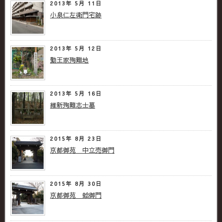
2013年 5月 11日
小泉仁左衛門宅跡
2013年 5月 12日
勤王家殉難地
2013年 5月 16日
維新殉難志士墓
2015年 8月 23日
京都御苑 中立売御門
2015年 8月 30日
京都御苑 蛤御門