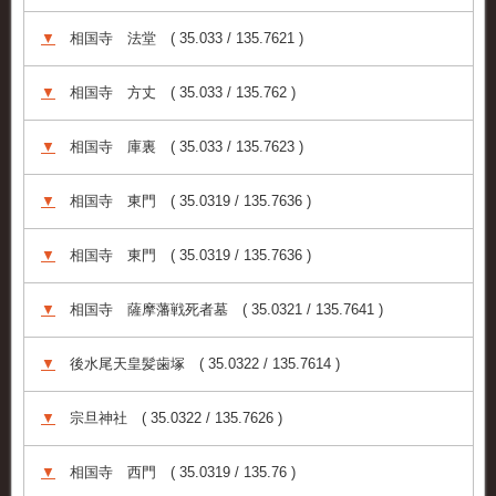
▼
相国寺 法堂 ( 35.033 / 135.7621 )
▼
相国寺 方丈 ( 35.033 / 135.762 )
▼
相国寺 庫裏 ( 35.033 / 135.7623 )
▼
相国寺 東門 ( 35.0319 / 135.7636 )
▼
相国寺 東門 ( 35.0319 / 135.7636 )
▼
相国寺 薩摩藩戦死者墓 ( 35.0321 / 135.7641 )
▼
後水尾天皇髪歯塚 ( 35.0322 / 135.7614 )
▼
宗旦神社 ( 35.0322 / 135.7626 )
▼
相国寺 西門 ( 35.0319 / 135.76 )