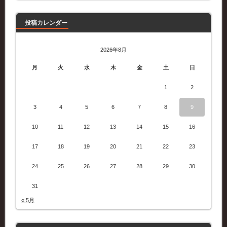
事
投稿カレンダー
2026年8月
月
火
水
木
金
土
日
1
2
3
4
5
6
7
8
9
10
11
12
13
14
15
16
17
18
19
20
21
22
23
24
25
26
27
28
29
30
31
« 5月