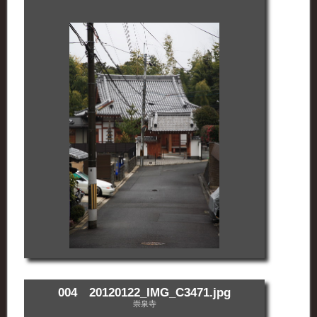
004 20120122_IMG_C3471.jpg
崇泉寺