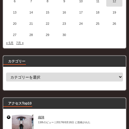
6
7
8
9
10
11
12
13
14
15
16
17
18
19
20
21
22
23
24
25
26
27
28
29
30
« 5月
7月 »
カテゴリー
カ
テ
ゴ
リ
ー
アクセスTop10
織陣
13件のビュー
|
2017年8月16日 に投稿された