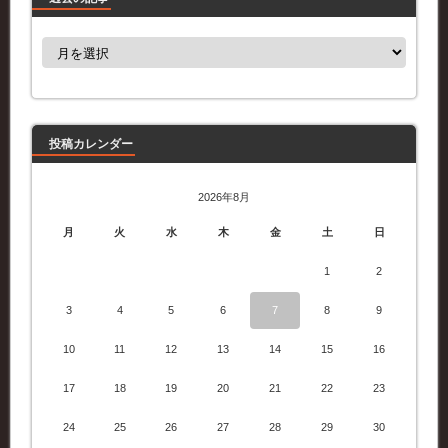
過
去
の
記
事
投稿カレンダー
2026年8月
月
火
水
木
金
土
日
1
2
3
4
5
6
7
8
9
10
11
12
13
14
15
16
17
18
19
20
21
22
23
24
25
26
27
28
29
30