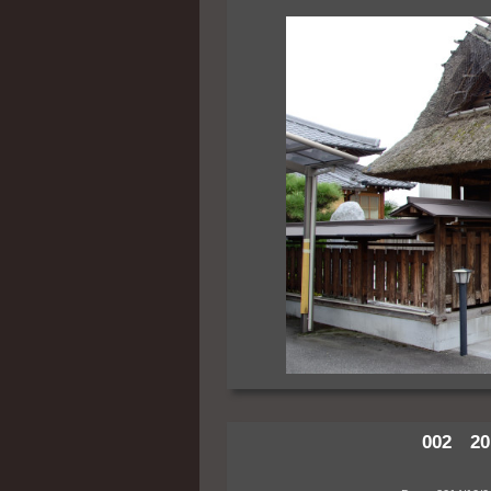
002 20