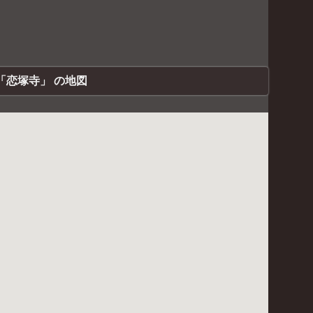
「恋塚寺」 の地図