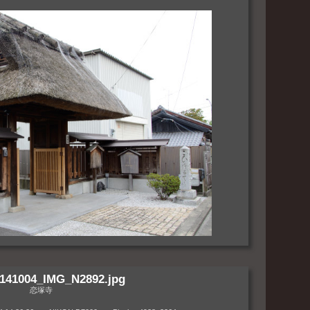
141004_IMG_N2892.jpg
恋塚寺