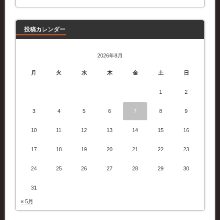
記
事
投稿カレンダー
2026年8月
月
火
水
木
金
土
日
1
2
3
4
5
6
7
8
9
10
11
12
13
14
15
16
17
18
19
20
21
22
23
24
25
26
27
28
29
30
31
« 5月