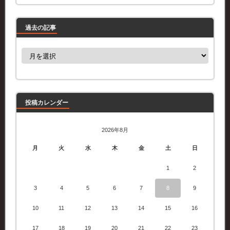
過去の記事
過
去
の
記
事
投稿カレンダー
2026年8月
月
火
水
木
金
土
日
1
2
3
4
5
6
7
8
9
10
11
12
13
14
15
16
17
18
19
20
21
22
23