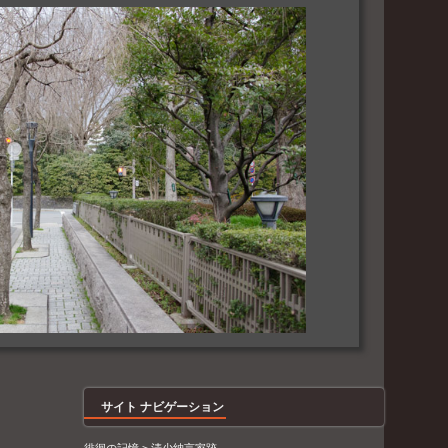
サイト ナビゲーション