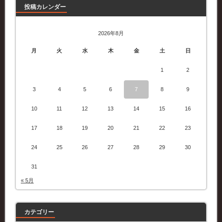
投稿カレンダー
2026年8月
月
火
水
木
金
土
日
1
2
3
4
5
6
7
8
9
10
11
12
13
14
15
16
17
18
19
20
21
22
23
24
25
26
27
28
29
30
31
« 5月
カテゴリー