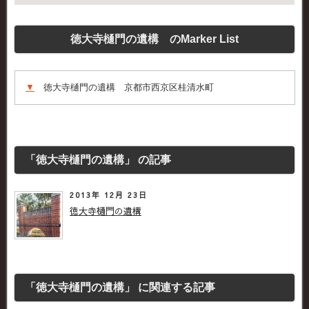
徳大寺樋門の遺構 のMarker List
▼
徳大寺樋門の遺構 京都市西京区桂清水町
「徳大寺樋門の遺構」 の記事
2013年 12月 23日
徳大寺樋門の遺構
「徳大寺樋門の遺構」 に関連する記事