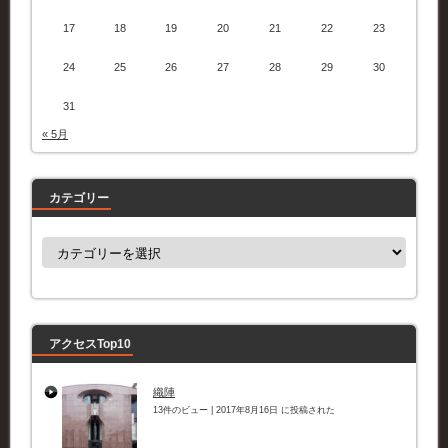
17
18
19
20
21
22
23
24
25
26
27
28
29
30
31
« 5月
カテゴリー
カ
テ
ゴ
リ
ー
アクセスTop10
織陣
13件のビュー
|
2017年8月16日 に投稿された