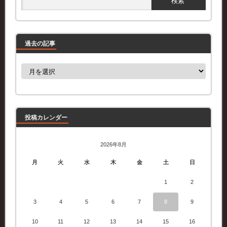
過去の記事
過
去
の
記
事
投稿カレンダー
2026年8月
月
火
水
木
金
土
日
1
2
3
4
5
6
7
8
9
10
11
12
13
14
15
16