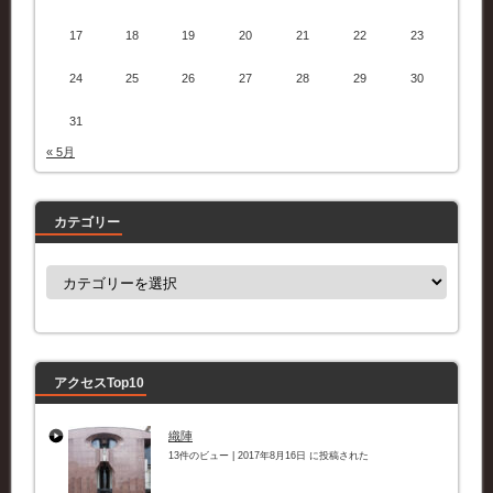
17
18
19
20
21
22
23
24
25
26
27
28
29
30
31
« 5月
カテゴリー
カ
テ
ゴ
リ
ー
アクセスTop10
織陣
13件のビュー
|
2017年8月16日 に投稿された