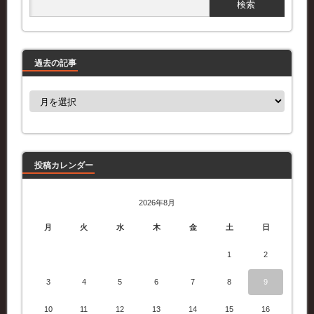
過去の記事
過
去
の
記
事
投稿カレンダー
2026年8月
月
火
水
木
金
土
日
1
2
3
4
5
6
7
8
9
10
11
12
13
14
15
16