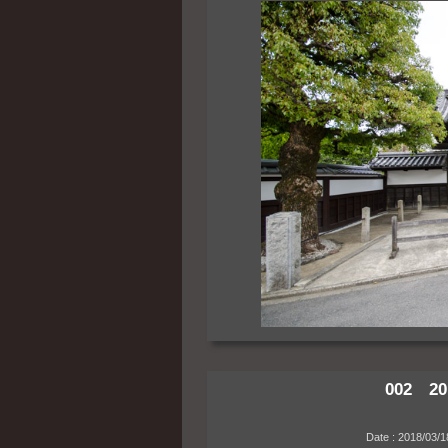
002 20
Date : 2018/03/18 1