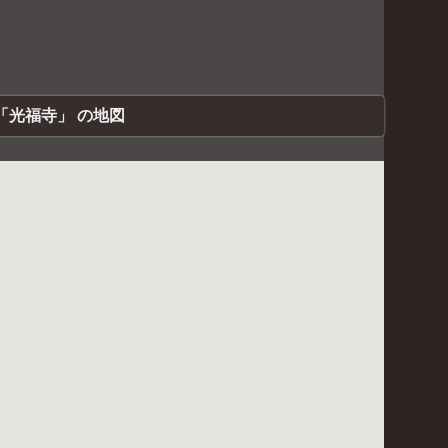
「光福寺」 の地図