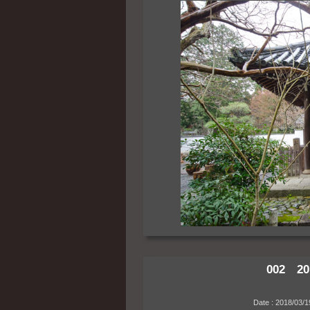
002 20
Date : 2018/03/19 1