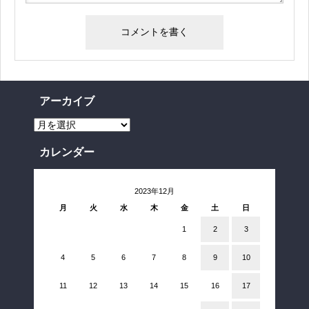
アーカイブ
ア
ー
カ
イ
カレンダー
ブ
2023年12月
月
火
水
木
金
土
日
1
2
3
4
5
6
7
8
9
10
11
12
13
14
15
16
17