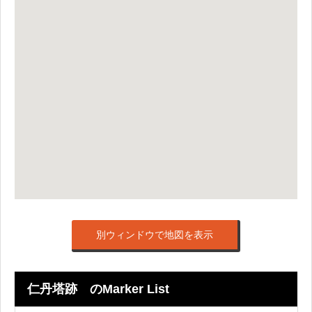
別ウィンドウで地図を表示
仁丹塔跡 のMarker List