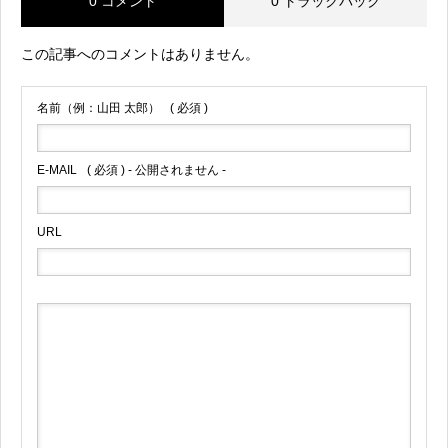
0 コメント
0 トラックバック
この記事へのコメントはありません。
名前（例：山田 太郎）
( 必須 )
E-MAIL
( 必須 ) - 公開されません -
URL